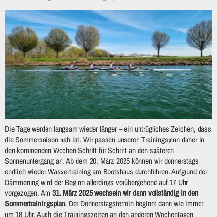
Die Tage werden langsam wieder länger – ein untrügliches Zeichen, dass
die Sommersaison nah ist. Wir passen unseren Trainingsplan daher in
den kommenden Wochen Schritt für Schritt an den späteren
Sonnenuntergang an. Ab dem 20. März 2025 können wir donnerstags
endlich wieder Wassertraining am Bootshaus durchführen. Aufgrund der
Dämmerung wird der Beginn allerdings vorübergehend auf 17 Uhr
vorgezogen. Am
31. März 2025
wechseln wir dann vollständig in den
Sommertrainingsplan
. Der Donnerstagstermin beginnt dann wie immer
um 18 Uhr. Auch die Trainingszeiten an den anderen Wochentagen