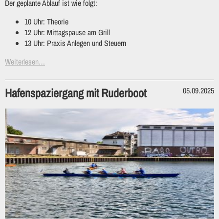
Der geplante Ablauf ist wie folgt:
10 Uhr: Theorie
12 Uhr: Mittagspause am Grill
13 Uhr: Praxis Anlegen und Steuern
Weiterlesen…
Hafenspaziergang mit Ruderboot
05.09.2025