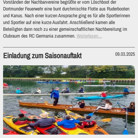
Vorständen der Nachbarvereine begrüßte er vom Löschboot der
Dortmunder Feuerwehr eine bunt durchmischte Flotte aus Ruderbooten
und Kanus. Nach einer kurzen Ansprache ging es für alle Sportlerinnen
und Sportler auf eine kurze Ausfahrt. Anschließend kamen alle
Beteiligten dann noch zu einer gemeinschaftlichen Nachbereitung im
Clubraum des RC Germania zusammen.
Weiterlesen…
Einladung zum Saisonauftakt
09.03.2025