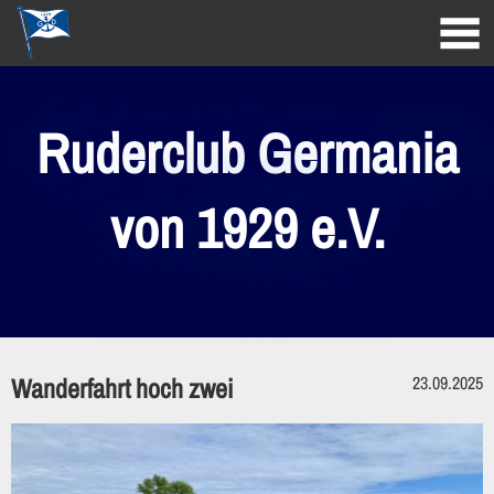
Ruderclub Germania
von 1929 e.V.
Wanderfahrt hoch zwei
23.09.2025