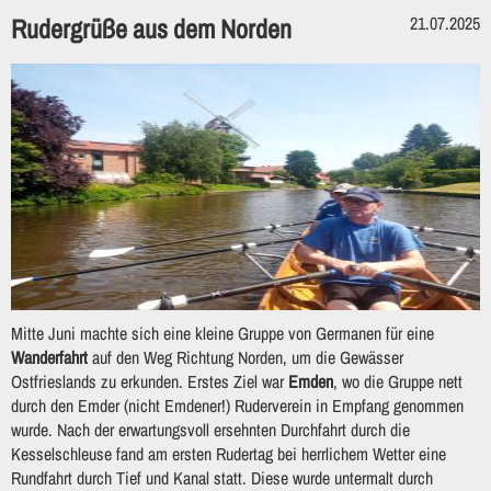
Rudergrüße aus dem Norden
21.07.2025
Mitte Juni machte sich eine kleine Gruppe von Germanen für eine
Wanderfahrt
auf den Weg Richtung Norden, um die Gewässer
Ostfrieslands zu erkunden. Erstes Ziel war
Emden
, wo die Gruppe nett
durch den Emder (nicht Emdener!) Ruderverein in Empfang genommen
wurde. Nach der erwartungsvoll ersehnten Durchfahrt durch die
Kesselschleuse fand am ersten Rudertag bei herrlichem Wetter eine
Rundfahrt durch Tief und Kanal statt. Diese wurde untermalt durch