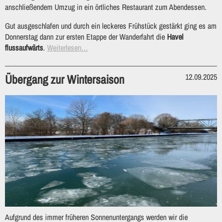
anschließendem Umzug in ein örtliches Restaurant zum Abendessen.
Gut ausgeschlafen und durch ein leckeres Frühstück gestärkt ging es am
Donnerstag dann zur ersten Etappe der Wanderfahrt die
Havel
flussaufwärts
.
Weiterlesen…
Übergang zur Wintersaison
12.09.2025
Aufgrund des immer früheren Sonnenuntergangs werden wir die