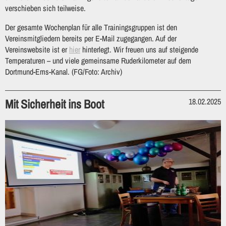
verschieben sich teilweise.
Der gesamte Wochenplan für alle Trainingsgruppen ist den
Vereinsmitgliedern bereits per E-Mail zugegangen. Auf der
Vereinswebsite ist er
hier
hinterlegt. Wir freuen uns auf steigende
Temperaturen – und viele gemeinsame Ruderkilometer auf dem
Dortmund-Ems-Kanal. (FG/Foto: Archiv)
Mit Sicherheit ins Boot
18.02.2025