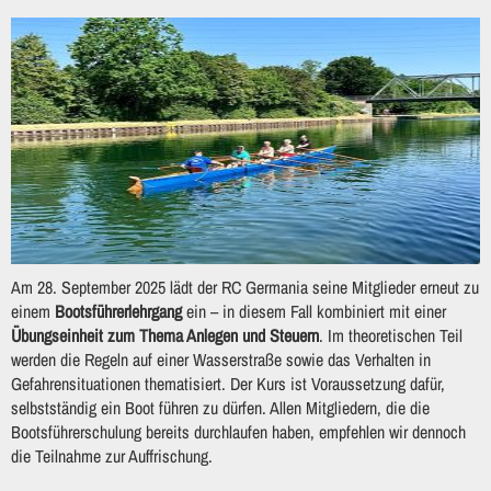
Am 28. September 2025 lädt der RC Germania seine Mitglieder erneut zu
einem
Bootsführerlehrgang
ein – in diesem Fall kombiniert mit einer
Übungseinheit zum Thema Anlegen und Steuern
. Im theoretischen Teil
werden die Regeln auf einer Wasserstraße sowie das Verhalten in
Gefahrensituationen thematisiert. Der Kurs ist Voraussetzung dafür,
selbstständig ein Boot führen zu dürfen. Allen Mitgliedern, die die
Bootsführerschulung bereits durchlaufen haben, empfehlen wir dennoch
die Teilnahme zur Auffrischung.