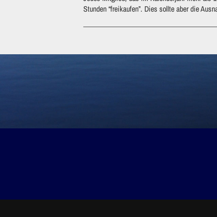
Stunden “freikaufen”. Dies sollte aber die Aus