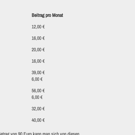
Beitrag pro Monat
12,00 €
16,00 €
20,00 €
16,00 €
39,00 €
6,00 €
56,00 €
6,00 €
32,00 €
40,00 €
 Betrag von 90 Euro kann man sich von diesen