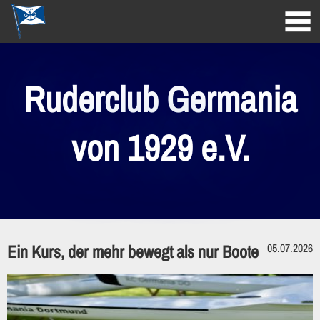
Ruderclub Germania
von 1929 e.V.
Ein Kurs, der mehr bewegt als nur Boote
05.07.2026