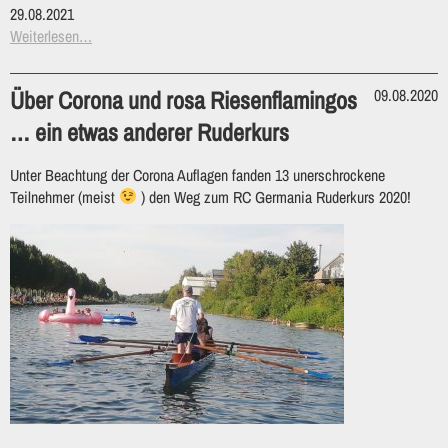
29.08.2021
Weiterlesen…
Über Corona und rosa Riesenflamingos
09.08.2020
… ein etwas anderer Ruderkurs
Unter Beachtung der Corona Auflagen fanden 13 unerschrockene
Teilnehmer (meist
) den Weg zum RC Germania Ruderkurs 2020!