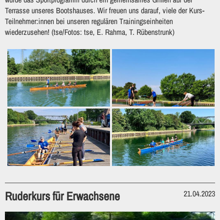
Terrasse unseres Bootshauses. Wir freuen uns darauf, viele der Kurs-
Teilnehmer:innen bei unseren regulären Trainingseinheiten
wiederzusehen! (tse/Fotos: tse, E. Rahma, T. Rübenstrunk)
Ruderkurs für Erwachsene
21.04.2023