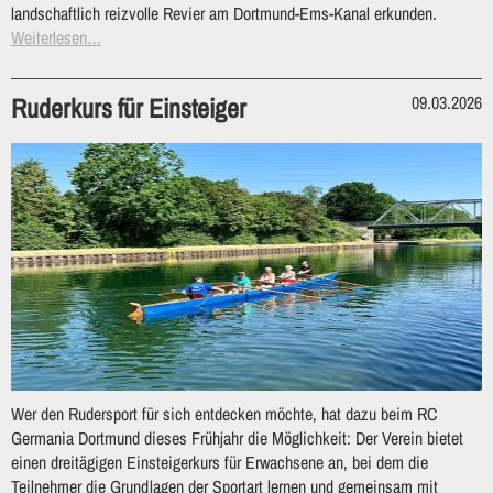
landschaftlich reizvolle Revier am Dortmund-Ems-Kanal erkunden.
Weiterlesen…
Ruderkurs für Einsteiger
09.03.2026
Wer den Rudersport für sich entdecken möchte, hat dazu beim RC
Germania Dortmund dieses Frühjahr die Möglichkeit: Der Verein bietet
einen dreitägigen Einsteigerkurs für Erwachsene an, bei dem die
Teilnehmer die Grundlagen der Sportart lernen und gemeinsam mit