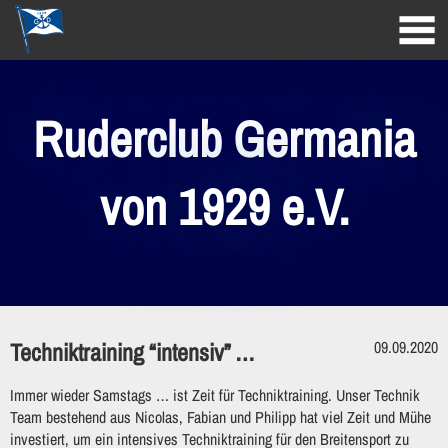
Ruderclub Germania
von 1929 e.V.
Techniktraining “intensiv” …
09.09.2020
Immer wieder Samstags … ist Zeit für Techniktraining. Unser Technik
Team bestehend aus Nicolas, Fabian und Philipp hat viel Zeit und Mühe
investiert, um ein intensives Techniktraining für den Breitensport zu