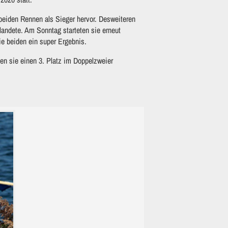
beiden Rennen als Sieger hervor. Desweiteren
landete. Am Sonntag starteten sie erneut
ie beiden ein super Ergebnis.
en sie einen 3. Platz im Doppelzweier