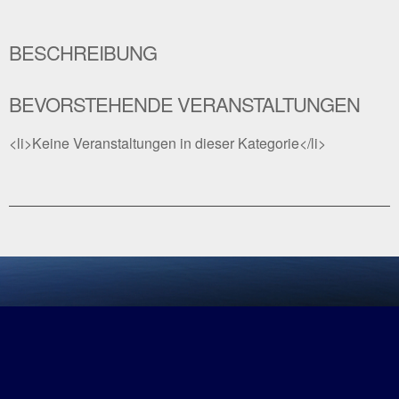
BESCHREIBUNG
BEVORSTEHENDE VERANSTALTUNGEN
<li>Keine Veranstaltungen in dieser Kategorie</li>