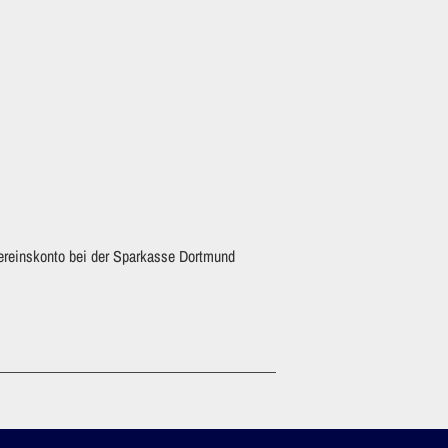
Vereinskonto bei der Sparkasse Dortmund