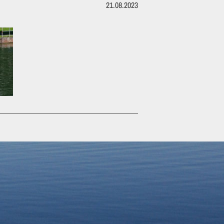
21.08.2023