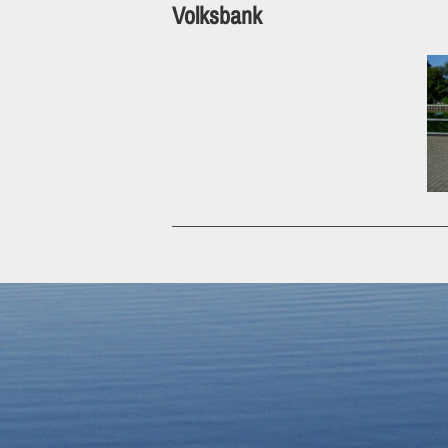
Volksbank