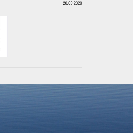
20.03.2020