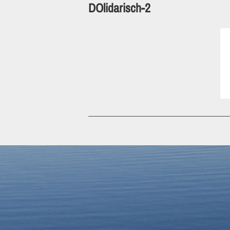
DOlidarisch-2