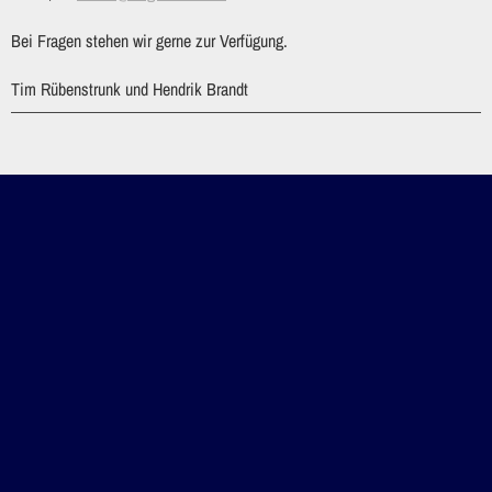
Bei Fragen stehen wir gerne zur Verfügung.
Tim Rübenstrunk und Hendrik Brandt