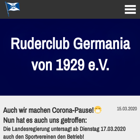
Ruderclub Germania
von 1929 e.V.
Auch wir machen Corona-Pause!
15.03.2020
Nun hat es auch uns getroffen:
Die Landesregierung untersagt ab Dienstag 17.03.2020
auch den Sportvereinen den Betrieb!