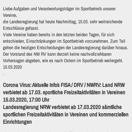
Liebe Aufgaben und Verantwortungsträger im Sportbetreib unserer
Vereine,
die Landesregierung hat heute Nachmittag, 15.03. sehr weitreichende
Entschlüsse gefasst.
Viele Vereine haben bereits in den letzten beiden Tagen, für sich
entschieden, Einschränkungen im Sportbetrieb vorzunehmen. Zum Teil
gehen die heutigen Entscheidungen der Landesregierung darüber hinaus.
Der Vorstand des NW RV kann derzeit keine nachvollziehbaren
Vorhersagen abgeben, wie es nach Ostern im Sportbetrieb weitergeht.
15.03.2020
.
Corona Virus: Aktuelle Info`s FISA / DRV / NWRV: Land NRW
verbietet ab 17.03. sportliche Freizeitaktivitäten in Vereinen
15.03.2020, 17:00 Uhr
Landesregierung NRW verbietet ab 17.03.2020 sämtliche
sportlichen Freizeitaktivitäten in Vereinen und kommerziellen
Einrichtungen