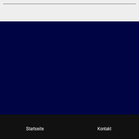
Startseite
Kontakt