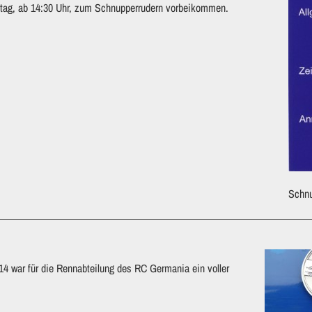
stag, ab 14:30 Uhr, zum Schnupperrudern vorbeikommen.
Schnu
14 war für die Rennabteilung des RC Germania ein voller