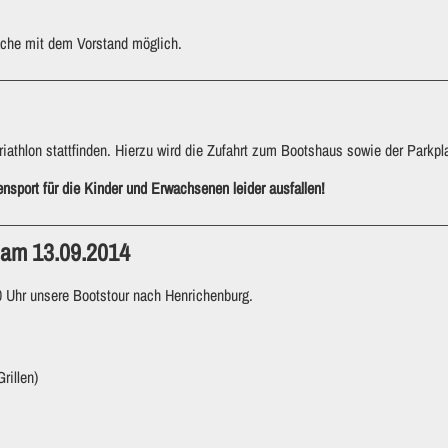
che mit dem Vorstand möglich.
iathlon stattfinden. Hierzu wird die Zufahrt zum Bootshaus sowie der Parkpla
nsport für die Kinder und Erwachsenen leider ausfallen!
 am 13.09.2014
 Uhr unsere Bootstour nach Henrichenburg.
rillen)