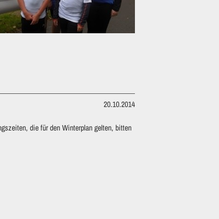
20.10.2014
eiten, die für den Winterplan gelten, bitten