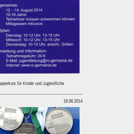
pperkurs für Kinder und Jugendliche
19.06.2014