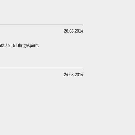
26.08.2014
tz ab 15 Uhr gesperrt.
24.08.2014