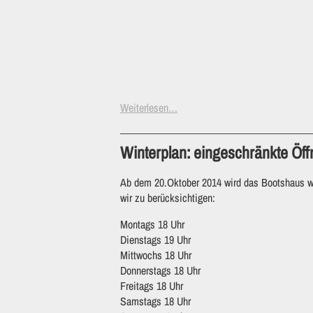
Weiterlesen…
Winterplan: eingeschränkte Öf
Ab dem 20.Oktober 2014 wird das Bootshaus we
wir zu berücksichtigen:
Montags 18 Uhr
Dienstags 19 Uhr
Mittwochs 18 Uhr
Donnerstags 18 Uhr
Freitags 18 Uhr
Samstags 18 Uhr