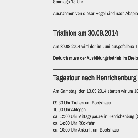
Sonntags 13 Uhr
Ausnahmen von dieser Regel sind nach Abspra
Triathlon am 30.08.2014
Am 30.08.2014 wird der im Juni ausgefallene Tr
Dadurch muss der Ausbildungsbetrieb im Breite
Tagestour nach Henrichenburg
Am Samstag, den 13.09.2014 starten wir um 10
09:30 Uhr Treffen am Bootshaus
10:00 Uhr Ablegen
ca. 12:00 Uhr Mittagspause in Henrichenburg (G
ca. 14:00 Uhr Rückfahrt
ca. 16:00 Uhr Ankunft am Bootshaus