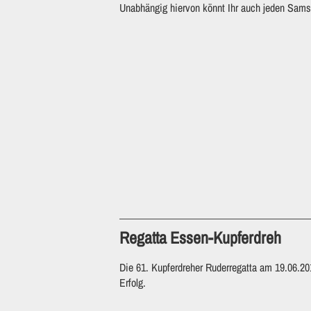
Unabhängig hiervon könnt Ihr auch jeden Sam
Regatta Essen-Kupferdreh
Die 61. Kupferdreher Ruderregatta am 19.06.20
Erfolg.