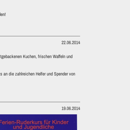
den!
22.06.2014
stgebackenen Kuchen, frischen Waffeln und
s an die zahlreichen Helfer und Spender von
19.06.2014